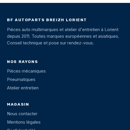
BF AUTOPARTS BREIZH LORIENT
Pièces auto multimarques et atelier d'entretien à Lorient
depuis 2011. Toutes marques européennes et asiatiques.
Conseil technique et pose sur rendez-vous.
NOS RAYONS
Pièces mécaniques
Pneumatiques
Atelier entretien
MAGASIN
Nous contacter
Mentions légales