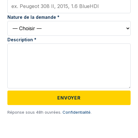
Nature de la demande *
Description *
ENVOYER
Réponse sous 48h ouvrées.
Confidentialité
.