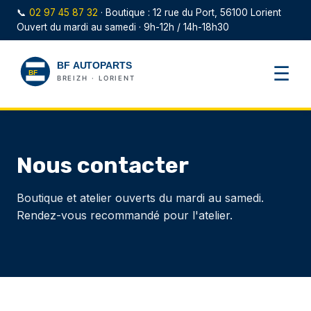
📞
02 97 45 87 32
· Boutique : 12 rue du Port, 56100 Lorient
Ouvert du mardi au samedi · 9h-12h / 14h-18h30
☰
Nous contacter
Boutique et atelier ouverts du mardi au samedi.
Rendez-vous recommandé pour l'atelier.