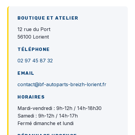
BOUTIQUE ET ATELIER
12 rue du Port
56100 Lorient
TÉLÉPHONE
02 97 45 87 32
EMAIL
contact@bf-autoparts-breizh-lorient.fr
HORAIRES
Mardi-vendredi : 9h-12h / 14h-18h30
Samedi : 9h-12h / 14h-17h
Fermé dimanche et lundi