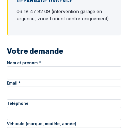
DÉPANNAGE URGENCE
06 18 47 82 09 (intervention garage en
urgence, zone Lorient centre uniquement)
Votre demande
Nom et prénom *
Email *
Téléphone
Véhicule (marque, modèle, année)